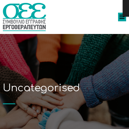
Uncategorised