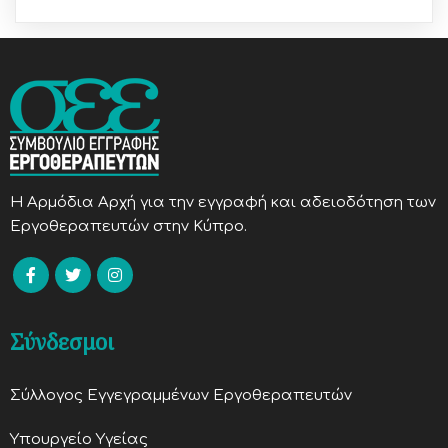
H Αρμόδια Αρχή για την εγγραφή και αδειοδότηση των
Εργοθεραπευτών στην Κύπρο.
Σύνδεσμοι
Σύλλογος Εγγεγραμμένων Εργοθεραπευτών
Υπουργείο Υγείας